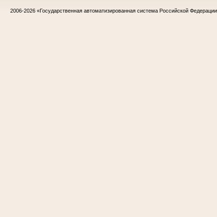
2006-2026
«Государственная автоматизированная система Российской Федераци