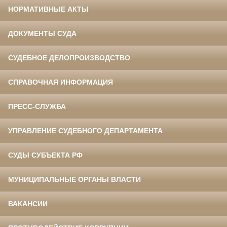
НОРМАТИВНЫЕ АКТЫ
ДОКУМЕНТЫ СУДА
СУДЕБНОЕ ДЕЛОПРОИЗВОДСТВО
СПРАВОЧНАЯ ИНФОРМАЦИЯ
ПРЕСС-СЛУЖБА
УПРАВЛЕНИЕ СУДЕБНОГО ДЕПАРТАМЕНТА
СУДЫ СУБЪЕКТА РФ
МУНИЦИПАЛЬНЫЕ ОРГАНЫ ВЛАСТИ
ВАКАНСИИ