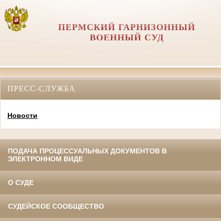
ПЕРМСКИЙ ГАРНИЗОННЫЙ
ВОЕННЫЙ СУД
ПРЕСС-СЛУЖБА
Новости
ПОДАЧА ПРОЦЕССУАЛЬНЫХ ДОКУМЕНТОВ В
ЭЛЕКТРОННОМ ВИДЕ
О СУДЕ
СУДЕЙСКОЕ СООБЩЕСТВО