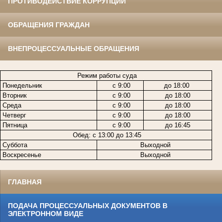
ПРОТИВОДЕЙСТВИЕ КОРРУПЦИИ
ОБРАЩЕНИЯ ГРАЖДАН
ВНЕПРОЦЕССУАЛЬНЫЕ ОБРАЩЕНИЯ
Режим работы суда
Понедельник
с 9:00
до 18:00
Вторник
с 9:00
до 18:00
Среда
с 9:00
до 18:00
Четверг
с 9:00
до 18:00
Пятница
с 9:00
до 16:45
Обед: с 13:00 до 13:45
Суббота
Выходной
Воскресенье
Выходной
ГЛАВНАЯ
ПОДАЧА ПРОЦЕССУАЛЬНЫХ ДОКУМЕНТОВ В
ЭЛЕКТРОННОМ ВИДЕ