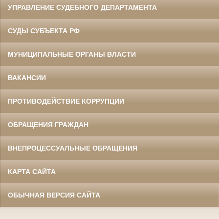
УПРАВЛЕНИЕ СУДЕБНОГО ДЕПАРТАМЕНТА
СУДЫ СУБЪЕКТА РФ
МУНИЦИПАЛЬНЫЕ ОРГАНЫ ВЛАСТИ
ВАКАНСИИ
ПРОТИВОДЕЙСТВИЕ КОРРУПЦИИ
ОБРАЩЕНИЯ ГРАЖДАН
ВНЕПРОЦЕССУАЛЬНЫЕ ОБРАЩЕНИЯ
КАРТА САЙТА
ОБЫЧНАЯ ВЕРСИЯ САЙТА