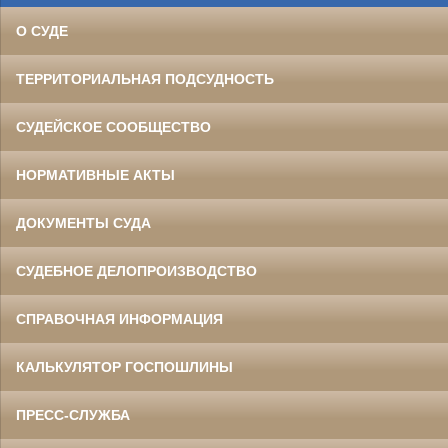
О СУДЕ
ТЕРРИТОРИАЛЬНАЯ ПОДСУДНОСТЬ
СУДЕЙСКОЕ СООБЩЕСТВО
НОРМАТИВНЫЕ АКТЫ
ДОКУМЕНТЫ СУДА
СУДЕБНОЕ ДЕЛОПРОИЗВОДСТВО
СПРАВОЧНАЯ ИНФОРМАЦИЯ
КАЛЬКУЛЯТОР ГОСПОШЛИНЫ
ПРЕСС-СЛУЖБА